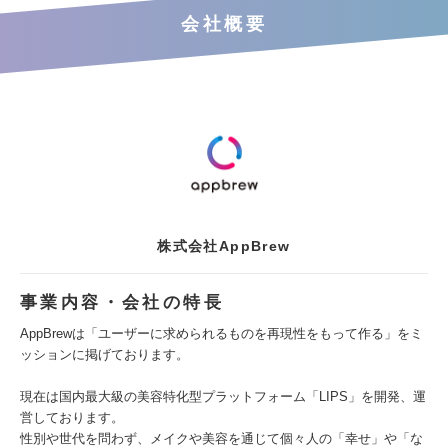
会社概要
株式会社AppBrew
事業内容・会社の特長
AppBrewは「ユーザーに求められるものを再現性をもって作る」をミ
ッションに掲げております。
現在は国内最大級の美容特化型プラットフォーム「LIPS」を開発、運
営しております。
性別や世代を問わず、メイクや美容を通じて個々人の「幸せ」や「な