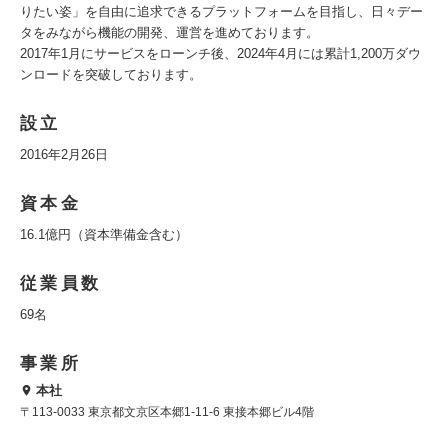
りたい姿」を自由に追求できるプラットフォームを目指し、日々デー
タをみながら機能の開発、運営を進めております。
2017年1月にサービスをローンチ後、2024年4月には累計1,200万ダウ
ンロードを突破しております。
設立
2016年2月26日
資本金
16.1億円（資本準備金含む）
従業員数
69名
事業所
本社
〒113-0033 東京都文京区本郷1-11-6 東接本郷ビル4階