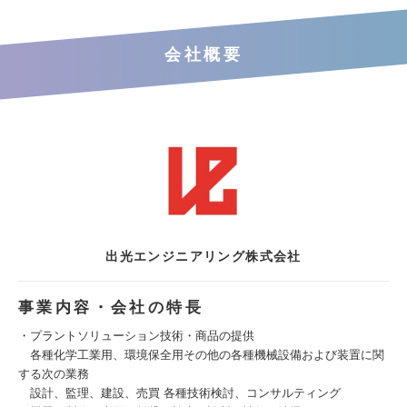
会社概要
出光エンジニアリング株式会社
事業内容・会社の特長
・プラントソリューション技術・商品の提供
各種化学工業用、環境保全用その他の各種機械設備および装置に関
する次の業務
設計、監理、建設、売買 各種技術検討、コンサルティング