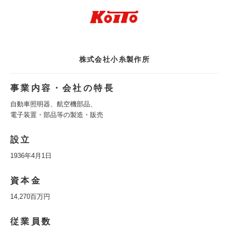
株式会社小糸製作所
事業内容・会社の特長
自動車照明器、航空機部品、
電子装置・部品等の製造・販売
設立
1936年4月1日
資本金
14,270百万円
従業員数