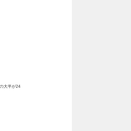
の大半が24