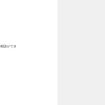
務相談ができ