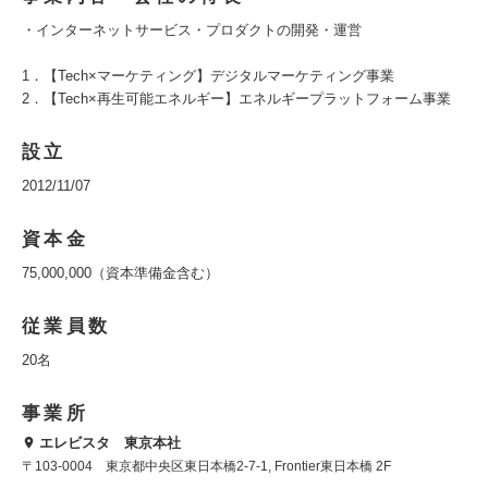
・インターネットサービス・プロダクトの開発・運営
1．【Tech×マーケティング】デジタルマーケティング事業
2．【Tech×再生可能エネルギー】エネルギープラットフォーム事業
設立
2012/11/07
資本金
75,000,000（資本準備金含む）
従業員数
20名
事業所
エレビスタ 東京本社
〒103-0004 東京都中央区東日本橋2-7-1, Frontier東日本橋 2F