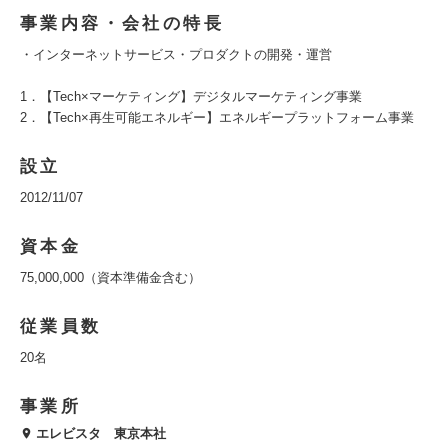
事業内容・会社の特長
・インターネットサービス・プロダクトの開発・運営
1．【Tech×マーケティング】デジタルマーケティング事業
2．【Tech×再生可能エネルギー】エネルギープラットフォーム事業
設立
2012/11/07
資本金
75,000,000（資本準備金含む）
従業員数
20名
事業所
エレビスタ 東京本社