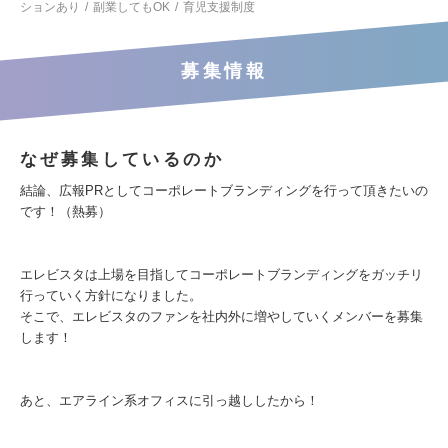
ションあり
副業してもOK
育児支援制度
募集情報
なぜ募集しているのか
結論、広報PRとしてコーポレートブランディングを行って頂きたいの
です！（熱募）
エレビスタは上場を目指してコーポレートブランディングをガッチリ
行っていく方針になりました。
そこで、エレビスタのファンを社内外に増やしていくメンバーを募集
します！
あと、エアライン系オフィスに引っ越ししたから！