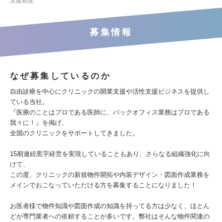
支援制度
募集情報
なぜ募集しているのか
自由診療を中心にクリニックの開業支援や活性支援ビジネスを提供し
ている当社。
『医療のことはプロである医師に、バックオフィス業務はプロである
我々に！』を掲げ、
全国のクリニックをサポートしてきました。
15期連続黒字経営を実現していることもあり、さらなる組織強化に向
けて、
この度、クリニックの新規物件開拓や内装デザイン・図面作成業務を
メインでおこなっていただける方を募集することになりました！
お医者様で物件知識や図面作成の知識を持ってる方は少なく、ほとん
どが専門業者への依頼することが多いです。弊社はそんな物件関連の