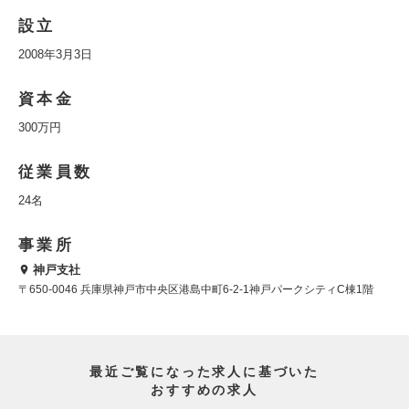
設立
2008年3月3日
資本金
300万円
従業員数
24名
事業所
神戸支社
〒650-0046 兵庫県神戸市中央区港島中町6-2-1神戸パークシティC棟1階
最近ご覧になった求人に基づいた
おすすめの求人