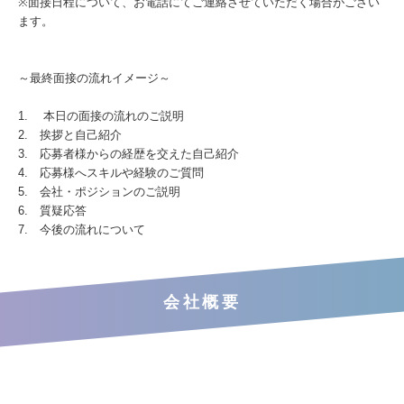
※面接日程について、お電話にてご連絡させていただく場合がござい
ます。
～最終面接の流れイメージ～
1. 本日の面接の流れのご説明
2. 挨拶と自己紹介
3. 応募者様からの経歴を交えた自己紹介
4. 応募様へスキルや経験のご質問
5. 会社・ポジションのご説明
6. 質疑応答
7. 今後の流れについて
会社概要