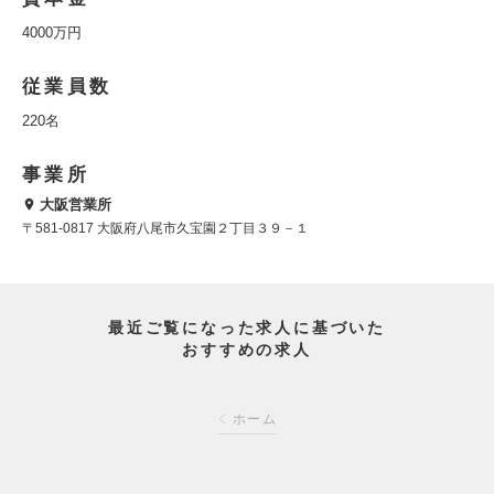
4000万円
従業員数
220名
事業所
大阪営業所
〒581-0817 大阪府八尾市久宝園２丁目３９－１
最近ご覧になった求人に基づいた
おすすめの求人
ホーム