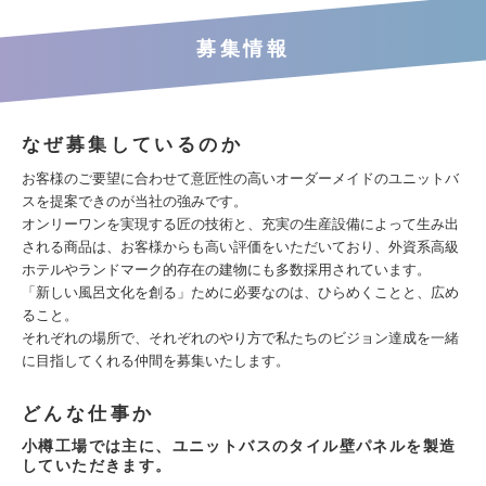
募集情報
なぜ募集しているのか
お客様のご要望に合わせて意匠性の高いオーダーメイドのユニットバ
スを提案できのが当社の強みです。
オンリーワンを実現する匠の技術と、充実の生産設備によって生み出
される商品は、お客様からも高い評価をいただいており、外資系高級
ホテルやランドマーク的存在の建物にも多数採用されています。
「新しい風呂文化を創る」ために必要なのは、ひらめくことと、広め
ること。
それぞれの場所で、それぞれのやり方で私たちのビジョン達成を一緒
に目指してくれる仲間を募集いたします。
どんな仕事か
小樽工場では主に、ユニットバスのタイル壁パネルを製造
していただきます。