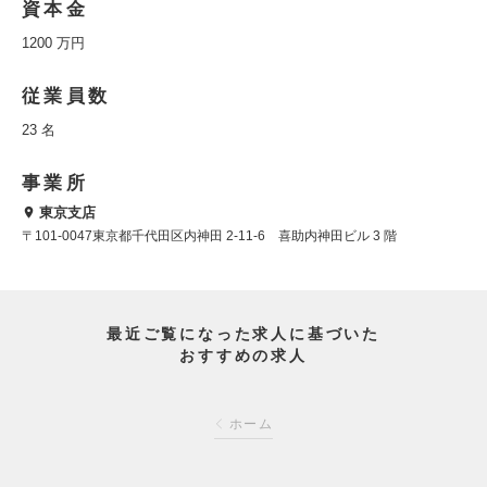
資本金
1200 万円
従業員数
23 名
事業所
東京支店
〒101-0047東京都千代田区内神田 2-11-6 喜助内神田ビル 3 階
最近ご覧になった求人に基づいた
おすすめの求人
ホーム