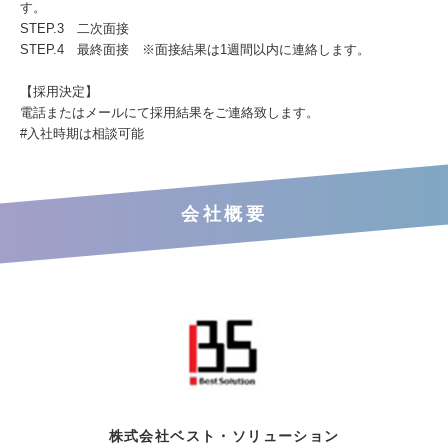
す。
STEP.3 二次面接
STEP.4 最終面接 ※面接結果は1週間以内に連絡します。
【採用決定】
電話またはメールにて採用結果をご連絡致します。
#入社時期は相談可能
会社概要
株式会社ベスト・ソリューション