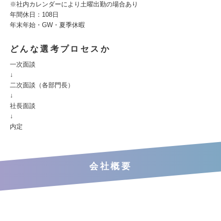
※社内カレンダーにより土曜出勤の場合あり
年間休日：108日
年末年始・GW・夏季休暇
どんな選考プロセスか
一次面談
↓
二次面談（各部門長）
↓
社長面談
↓
内定
会社概要