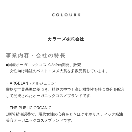
カラーズ株式会社
事業内容・会社の特長
■国産オーガニックコスメの企画開発、販売
女性向け雑誌のベストコスメ大賞を多数受賞しています。
・ARGELAN（アルジェラン）
厳格な世界基準に基づき、植物の中でも高い機能性を持つ成分を配合
して開発されたオーガニックコスメブランドです。
・THE PUBLIC ORGANIC
100%精油調香で、現代女性の心身をときほぐすホリスティック精油
美容オーガニックコスメブランドです。