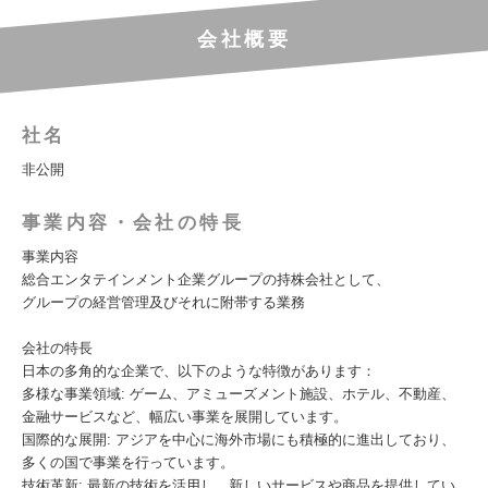
会社概要
社名
非公開
事業内容・会社の特長
事業内容
総合エンタテインメント企業グループの持株会社として、
グループの経営管理及びそれに附帯する業務
会社の特長
日本の多角的な企業で、以下のような特徴があります：
多様な事業領域: ゲーム、アミューズメント施設、ホテル、不動産、
金融サービスなど、幅広い事業を展開しています。
国際的な展開: アジアを中心に海外市場にも積極的に進出しており、
多くの国で事業を行っています。
技術革新: 最新の技術を活用し、新しいサービスや商品を提供してい