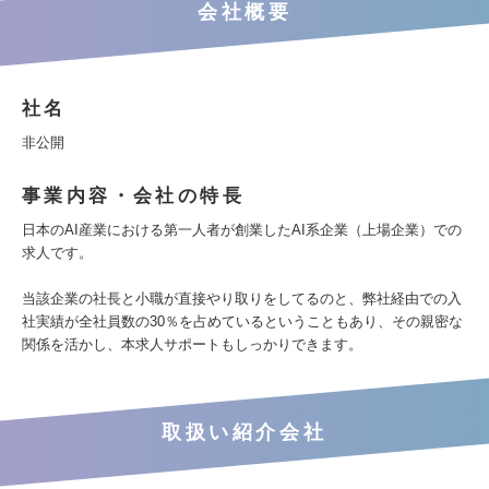
会社概要
社名
非公開
事業内容・会社の特長
日本のAI産業における第一人者が創業したAI系企業（上場企業）での
求人です。
当該企業の社長と小職が直接やり取りをしてるのと、弊社経由での入
社実績が全社員数の30％を占めているということもあり、その親密な
関係を活かし、本求人サポートもしっかりできます。
取扱い紹介会社