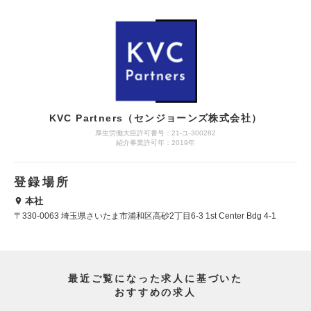
KVC Partners（センジョーンズ株式会社）
厚生労働大臣許可番号：21-ユ-300282
紹介事業許可年：2019年
登録場所
本社
〒330-0063 埼玉県さいたま市浦和区高砂2丁目6-3 1st Center Bdg 4-1
最近ご覧になった求人に基づいた
おすすめの求人