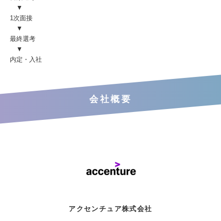
▼
1次面接
▼
最終選考
▼
内定・入社
会社概要
アクセンチュア株式会社