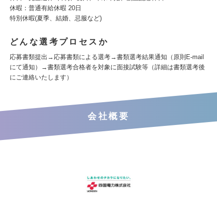
休暇：普通有給休暇 20日
特別休暇(夏季、結婚、忌服など)
どんな選考プロセスか
応募書類提出→応募書類による選考→書類選考結果通知（原則E-mail
にて通知）→書類選考合格者を対象に面接試験等（詳細は書類選考後
にご連絡いたします）
会社概要