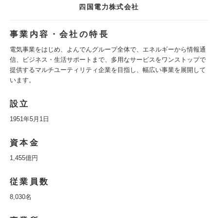
四国電力株式会社
事業内容・会社の特長
電気事業をはじめ、よんでんグループ全体で、エネルギーから情報通
信、ビジネス・生活サポートまで、多用なサービスをワンストップで
提供するマルチユーティリティ企業を目指し、幅広い事業を展開して
います。
設立
1951年5月1日
資本金
1,455億円
従業員数
8,030名