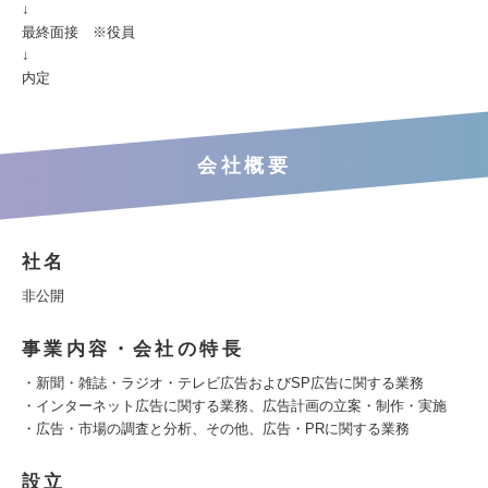
↓
最終面接 ※役員
↓
内定
会社概要
社名
非公開
事業内容・会社の特長
・新聞・雑誌・ラジオ・テレビ広告およびSP広告に関する業務
・インターネット広告に関する業務、広告計画の立案・制作・実施
・広告・市場の調査と分析、その他、広告・PRに関する業務
設立