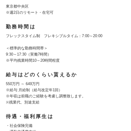
東京都中央区
※週2日のリモート・在宅可
勤務時間は
フレックスタイム制 フレキシブルタイム：7:00～20:00
＜標準的な勤務時間帯＞
9:30～17:30（実働7時間）
※平均残業時間10～20時間程度
給与はどのくらい貰えるか
550万円 ～ 649万円
※給与:月給制（給与改定年1回）
※年収は前職のご経験を考慮し調整致します。
※残業代、別途支給
待遇・福利厚生は
・社会保険完備