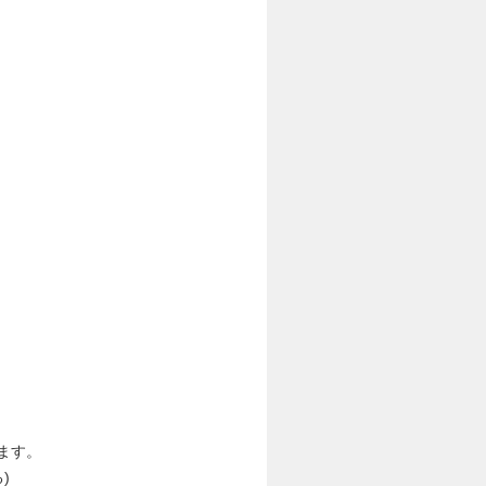
ます。
)