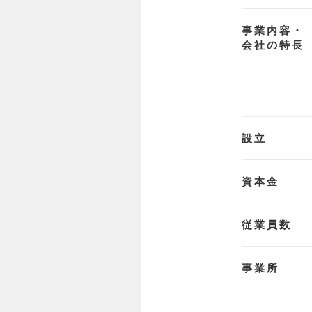
事業内容・
会社の特長
設立
資本金
従業員数
事業所