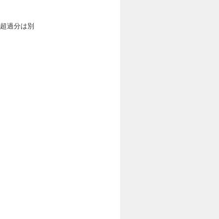
。超過分は別