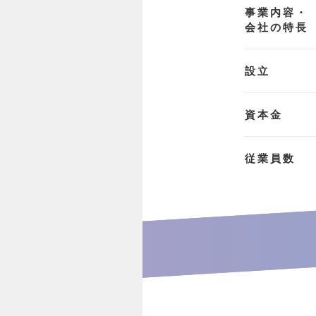
事業内容・
会社の特長
設立
資本金
従業員数