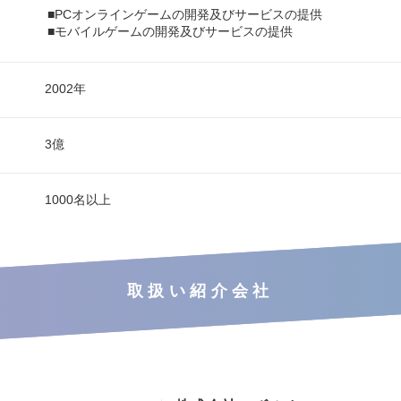
■PCオンラインゲームの開発及びサービスの提供
■モバイルゲームの開発及びサービスの提供
2002年
3億
1000名以上
取扱い紹介会社