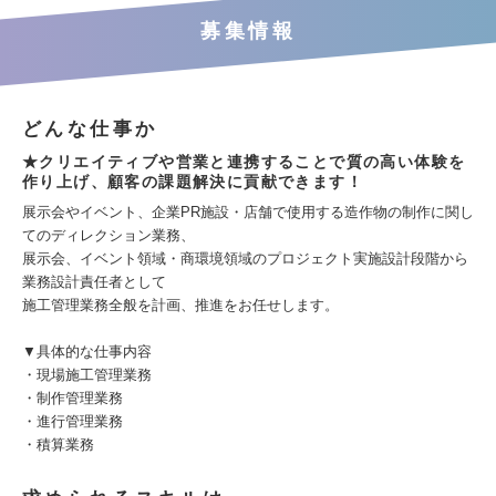
募集情報
どんな仕事か
★クリエイティブや営業と連携することで質の高い体験を
作り上げ、顧客の課題解決に貢献できます！
展示会やイベント、企業PR施設・店舗で使用する造作物の制作に関し
てのディレクション業務、
展示会、イベント領域・商環境領域のプロジェクト実施設計段階から
業務設計責任者として
施工管理業務全般を計画、推進をお任せします。
▼具体的な仕事内容
・現場施工管理業務
・制作管理業務
・進行管理業務
・積算業務