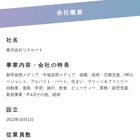
会社概要
社名
株式会社リクルート
事業内容・会社の特長
新卒採用メディア、中途採用メディア、就職・採用・労務支援、HRエ
ージェント、アルバイト・パート、住まい、マリッジ＆ファミリー、
自動車、進路、学習、旅行、飲食、ビューティー、業務・経営支援、
新規事業・R＆Dその他、総研
設立
2012年10月1日
従業員数