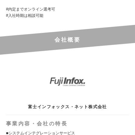
#内定までオンライン選考可
#入社時期は相談可能
会社概要
富士インフォックス・ネット株式会社
事業内容・会社の特長
■システムインテグレーションサービス