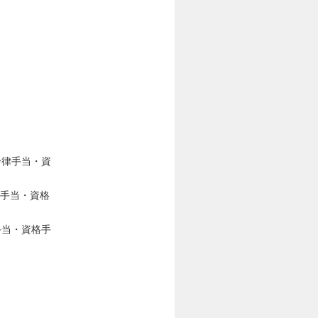
※一律手当・資
律手当・資格
手当・資格手