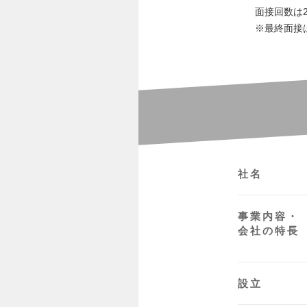
面接回数は
※最終面接
社名
事業内容・
会社の特長
設立