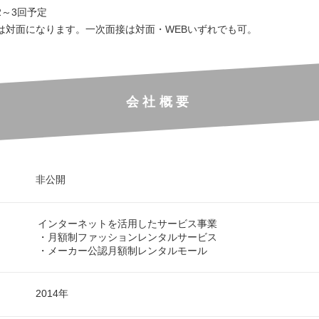
2～3回予定
は対面になります。一次面接は対面・WEBいずれでも可。
会社概要
非公開
インターネットを活用したサービス事業
・月額制ファッションレンタルサービス
・メーカー公認月額制レンタルモール
2014年