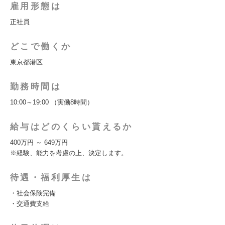
雇用形態は
正社員
どこで働くか
東京都港区
勤務時間は
10:00～19:00 （実働8時間）
給与はどのくらい貰えるか
400万円 ～ 649万円
※経験、能力を考慮の上、決定します。
待遇・福利厚生は
・社会保険完備
・交通費支給