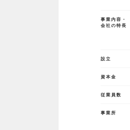
事業内容・
会社の特長
設立
資本金
従業員数
事業所