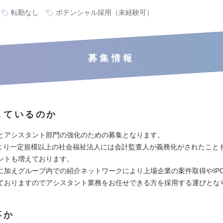
転勤なし
ポテンシャル採用（未経験可）
募集情報
しているのか
とアシスタント部門の強化のための募集となります。
4月より一定規模以上の社会福祉法人には会計監査人が義務化がされたこと
ントも増えております。
に加えグループ内での紹介ネットワークにより上場企業の案件取得やIP
ておりますのでアシスタント業務をお任せできる方を採用する運びとな
事か