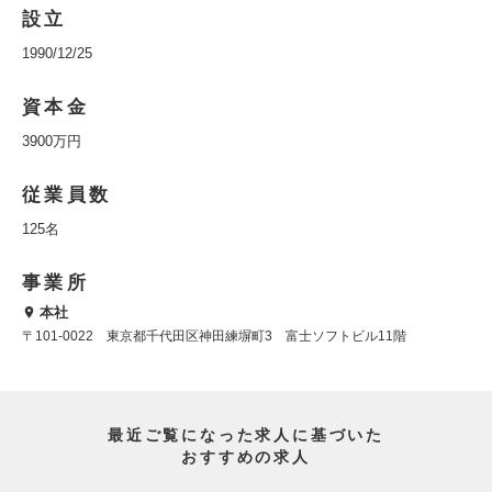
設立
1990/12/25
資本金
3900万円
従業員数
125名
事業所
本社
〒101-0022 東京都千代田区神田練塀町3 富士ソフトビル11階
最近ご覧になった求人に基づいた
おすすめの求人