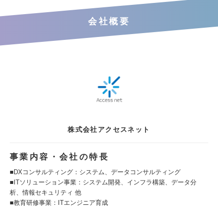
会社概要
株式会社アクセスネット
事業内容・会社の特長
■DXコンサルティング：システム、データコンサルティング
■ITソリューション事業：システム開発、インフラ構築、データ分
析、情報セキュリティ 他
■教育研修事業：ITエンジニア育成