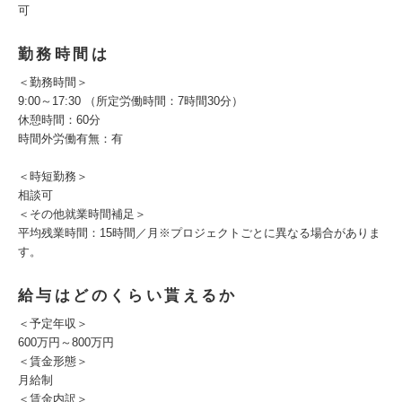
可
勤務時間は
＜勤務時間＞
9:00～17:30 （所定労働時間：7時間30分）
休憩時間：60分
時間外労働有無：有
＜時短勤務＞
相談可
＜その他就業時間補足＞
平均残業時間：15時間／月※プロジェクトごとに異なる場合がありま
す。
給与はどのくらい貰えるか
＜予定年収＞
600万円～800万円
＜賃金形態＞
月給制
＜賃金内訳＞