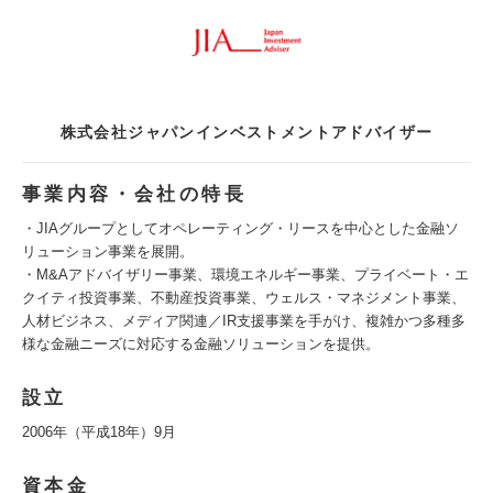
株式会社ジャパンインベストメントアドバイザー
事業内容・会社の特長
・JIAグループとしてオペレーティング・リースを中心とした金融ソ
リューション事業を展開。
・M&Aアドバイザリー事業、環境エネルギー事業、プライベート・エ
クイティ投資事業、不動産投資事業、ウェルス・マネジメント事業、
人材ビジネス、メディア関連／IR支援事業を手がけ、複雑かつ多種多
様な金融ニーズに対応する金融ソリューションを提供。
設立
2006年（平成18年）9月
資本金