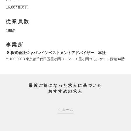
16,887百万円
従業員数
198名
事業所
株式会社ジャパンインベストメントアドバイザー 本社
〒100-0013 東京都千代田区霞が関３－２－１霞ヶ関コモンゲート西館34階
最近ご覧になった求人に基づいた
おすすめの求人
ホーム