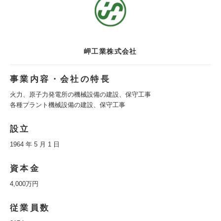
岬工業株式会社
事業内容・会社の特長
火力、原子力発電所の機械設備の建設、保守工事
各種プラント機械設備の建設、保守工事
設立
1964 年 5 月 1 日
資本金
4,000万円
従業員数