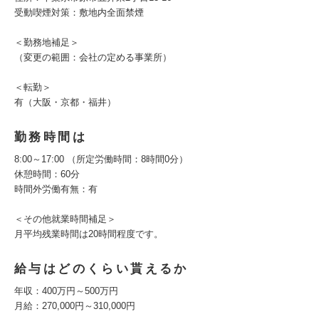
受動喫煙対策：敷地内全面禁煙
＜勤務地補足＞
（変更の範囲：会社の定める事業所）
＜転勤＞
有（大阪・京都・福井）
勤務時間は
8:00～17:00 （所定労働時間：8時間0分）
休憩時間：60分
時間外労働有無：有
＜その他就業時間補足＞
月平均残業時間は20時間程度です。
給与はどのくらい貰えるか
年収：400万円～500万円
月給：270,000円～310,000円