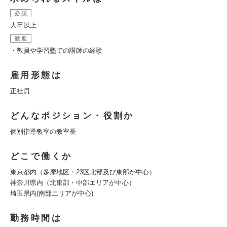
必須
大卒以上
歓迎
・教員や学習塾での講師の経験
雇用形態は
正社員
どんなポジション・役割か
個別指導教室の教室長
どこで働くか
東京都内（多摩地区・23区北部及び東部が中心）
神奈川県内（北東部・中部エリアが中心）
埼玉県内(南部エリアが中心)
勤務時間は