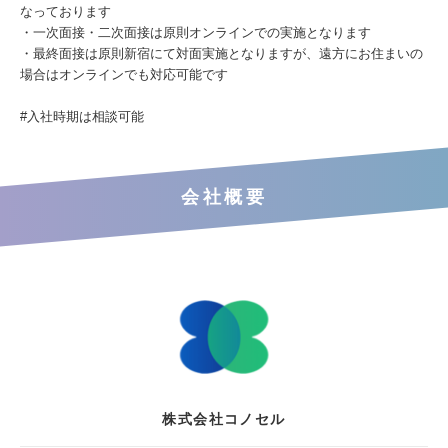
なっております
・一次面接・二次面接は原則オンラインでの実施となります
・最終面接は原則新宿にて対面実施となりますが、遠方にお住まいの
場合はオンラインでも対応可能です
#入社時期は相談可能
会社概要
株式会社コノセル