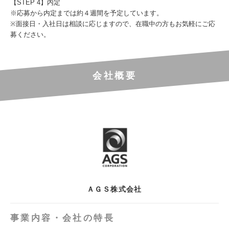
【STEP 4】内定
※応募から内定までは約４週間を予定しています。
※面接日・入社日は相談に応じますので、在職中の方もお気軽にご応
募ください。
会社概要
ＡＧＳ株式会社
事業内容・会社の特長