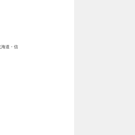
北海道・信