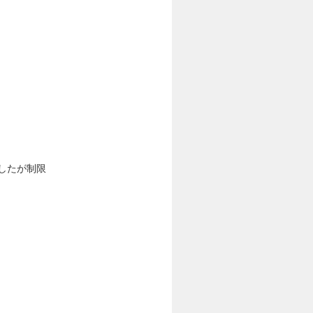
したが制限