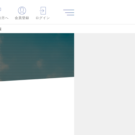
の方へ
会員登録
ログイン
報