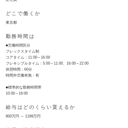
どこで働くか
東京都
勤務時間は
■労働時間区分
フレックスタイム制
コアタイム：11:00～16:00
フレキシブルタイム：5:00～11:00、16:00～22:00
休憩時間：60分
時間外労働有無：有
■標準的な勤務時間帯
10:00～19:00
給与はどのくらい貰えるか
800万円 ～ 1199万円