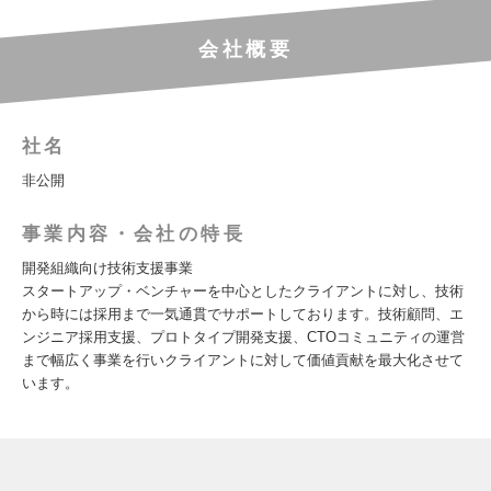
会社概要
社名
非公開
事業内容・会社の特長
開発組織向け技術支援事業
スタートアップ・ベンチャーを中心としたクライアントに対し、技術
から時には採用まで一気通貫でサポートしております。技術顧問、エ
ンジニア採用支援、プロトタイプ開発支援、CTOコミュニティの運営
まで幅広く事業を行いクライアントに対して価値貢献を最大化させて
います。