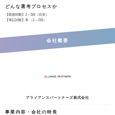
どんな選考プロセスか
【面接回数】2～3回（目安）
【筆記試験】有 （1～2回）
会社概要
アライアンスパートナーズ株式会社
事業内容・会社の特長