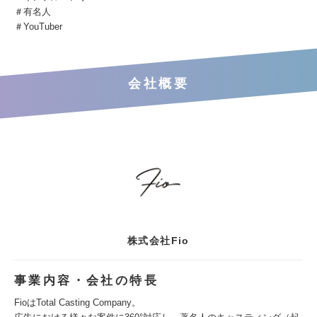
＃有名人
＃YouTuber
会社概要
株式会社Fio
事業内容・会社の特長
FioはTotal Casting Company。