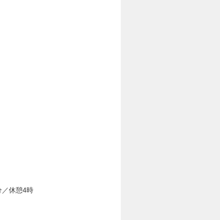
0分／休憩4時