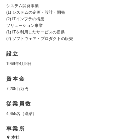
システム開発事業
(1) システムの企画・設計・開発
(2) ITインフラの構築
ソリューション事業
(1) ITを利用したサービスの提供
(2) ソフトウェア・プロダクトの販売
設立
1969年4月8日
資本金
7,205百万円
従業員数
4,455名（連結）
事業所
本社