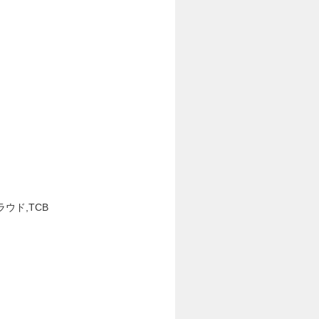
ウド,TCB