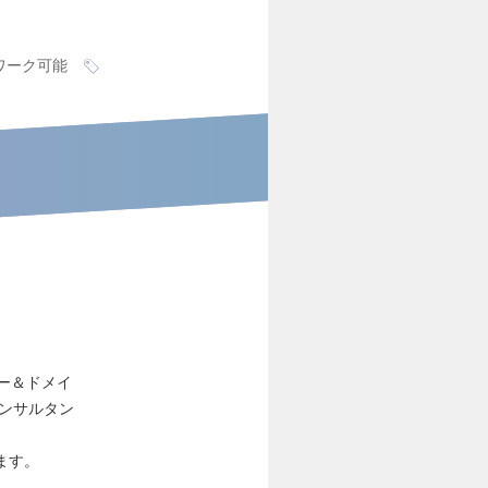
ワーク可能
ー＆ドメイ
コンサルタン
ます。