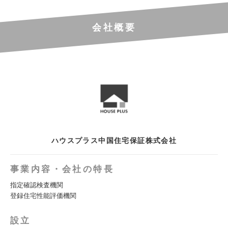
会社概要
ハウスプラス中国住宅保証株式会社
事業内容・会社の特長
指定確認検査機関
登録住宅性能評価機関
設立