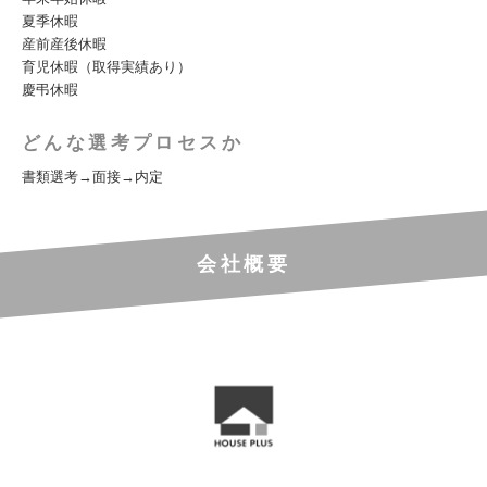
夏季休暇
産前産後休暇
育児休暇（取得実績あり）
慶弔休暇
どんな選考プロセスか
書類選考→面接→内定
会社概要