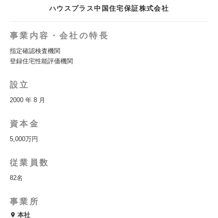
ハウスプラス中国住宅保証株式会社
事業内容・会社の特長
指定確認検査機関
登録住宅性能評価機関
設立
2000 年 8 月
資本金
5,000万円
従業員数
82名
事業所
本社