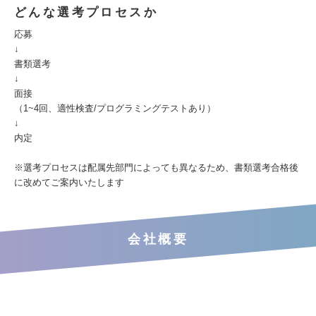
どんな選考プロセスか
応募
↓
書類選考
↓
面接
（1~4回、適性検査/プログラミングテストあり）
↓
内定
※選考プロセスは配属先部門によっても異なるため、書類選考合格後
に改めてご案内いたします
会社概要