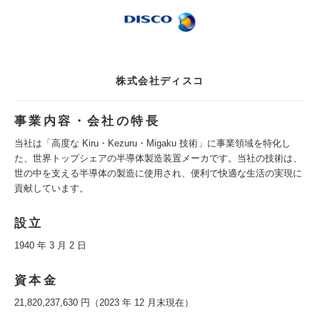
株式会社ディスコ
事業内容・会社の特長
当社は「高度な Kiru・Kezuru・Migaku 技術」に事業領域を特化し
た、世界トップシェアの半導体製造装置メーカです。当社の技術は、
世の中を支える半導体の製造に使用され、便利で快適な生活の実現に
貢献しています。
設立
1940 年 3 月 2 日
資本金
21,820,237,630 円（2023 年 12 月末現在）