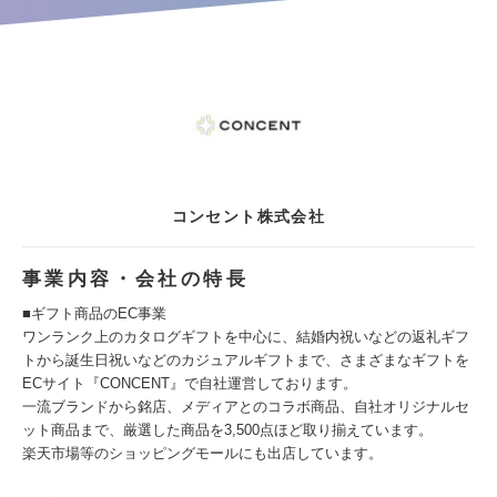
コンセント株式会社
事業内容・会社の特長
■ギフト商品のEC事業
ワンランク上のカタログギフトを中心に、結婚内祝いなどの返礼ギフ
トから誕生日祝いなどのカジュアルギフトまで、さまざまなギフトを
ECサイト『CONCENT』で自社運営しております。
一流ブランドから銘店、メディアとのコラボ商品、自社オリジナルセ
ット商品まで、厳選した商品を3,500点ほど取り揃えています。
楽天市場等のショッピングモールにも出店しています。