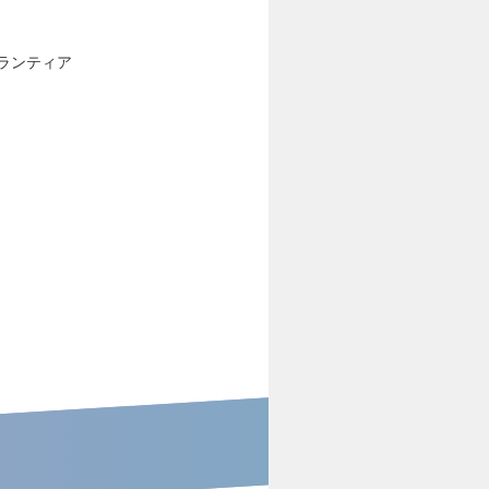
 ボランティア