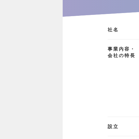
社名
事業内容・
会社の特長
設立