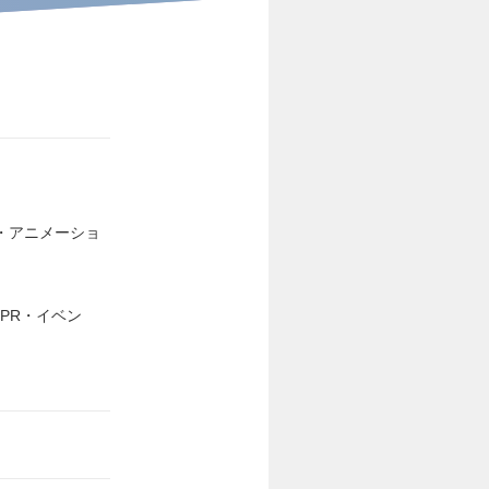
・アニメーショ
PR・イベン