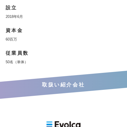
設立
2018年6月
資本金
60百万
従業員数
50名（単体）
取扱い紹介会社