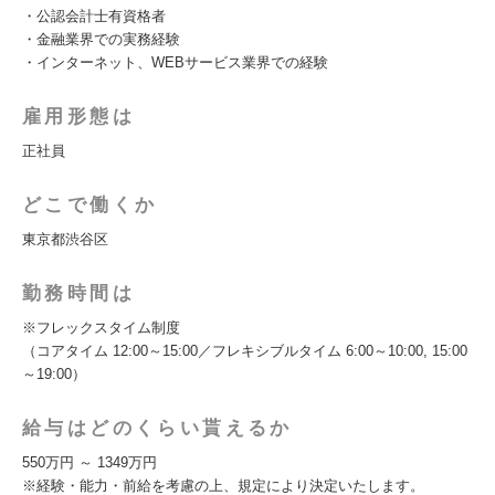
・公認会計士有資格者
・金融業界での実務経験
・インターネット、WEBサービス業界での経験
雇用形態は
正社員
どこで働くか
東京都渋谷区
勤務時間は
※フレックスタイム制度
（コアタイム 12:00～15:00／フレキシブルタイム 6:00～10:00, 15:00
～19:00）
給与はどのくらい貰えるか
550万円 ～ 1349万円
※経験・能力・前給を考慮の上、規定により決定いたします。