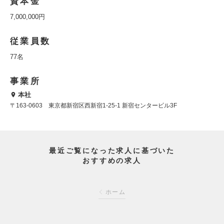
資本金
7,000,000円
従業員数
77名
事業所
本社
〒163-0603 東京都新宿区西新宿1-25-1 新宿センタービル3F
最近ご覧になった求人に基づいた
おすすめの求人
ホーム