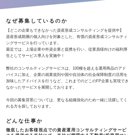
なぜ募集しているのか
【どこの企業もできなかった資産形成コンサルティングを提供中】
資産形成期層の個人向けを対象とした、有償の資産形成コンサルティ
ングサービスを行っています。
最近では、上場企業や外資企業と提携を行い、従業員様向けの福利厚
生としてサービス導入を実施中！
弊社のコンサルティングサービスは、100種を超える運用商品のアド
バイスに加え、企業の就業規則や国や自治体の社会保障制度の活用を
加味したアドバイスを行うなど、これまでのどこのFP企業も実現でき
なかったサービスを展開しております。
今回の募集背景については、更なる組織強化のため一緒に活躍してく
れる方を探しております。
どんな仕事か
徹底したお客様視点での資産運用コンサルティングサービ