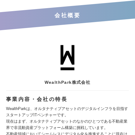
会社概要
WealthPark株式会社
事業内容・会社の特長
WealthParkは、オルタナティブアセットのデジタルインフラを目指す
スタートアップITベンチャーです。
現在はまず、オルタナティブアセットのなかのひとつである不動産業
界で非流動資産プラットフォーム構築に挑戦しています。
不動産領域においてシームレスにデジタル化を推進することに現在は