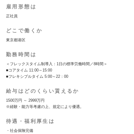
雇用形態は
正社員
どこで働くか
東京都港区
勤務時間は
＜フレックスタイム制導入：1日の標準労働時間／8時間＞
■コアタイム 11:00～15:00
■フレキシブルタイム 5:00～22：00
給与はどのくらい貰えるか
1500万円 ～ 2999万円
※経験・能力等考慮の上、規定により優遇。
待遇・福利厚生は
・社会保険完備