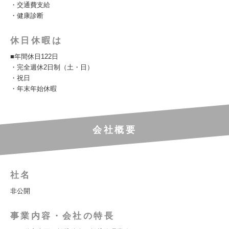
・交通費支給
・健康診断
休日休暇は
■年間休日122日
・完全週休2日制（土・日）
・祝日
・年末年始休暇
会社概要
社名
非公開
事業内容・会社の特長