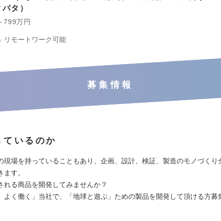
タバタ
～799万円
リモートワーク可能
募集情報
しているのか
の現場を持っていることもあり、企画、設計、検証、製造のモノづくり
きます。
される商品を開発してみませんか？
、よく働く」当社で、「地球と遊ぶ」ための製品を開発して頂ける方募