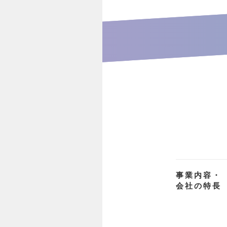
事業内容・
会社の特長