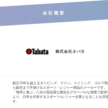
会社概要
株式会社タバタ
創立70年を超えるダイビング、マリン、スイミング、ゴルフ
ら販売まで手掛けるスポーツ・レジャー用品のメーカーです。
「地球と遊ぶ」ための高品質な製品をグローバルな規模で提供
より、日本を代表するスポーツ×レジャー企業となることを目
す。