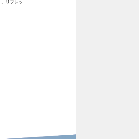
年）、リフレッ