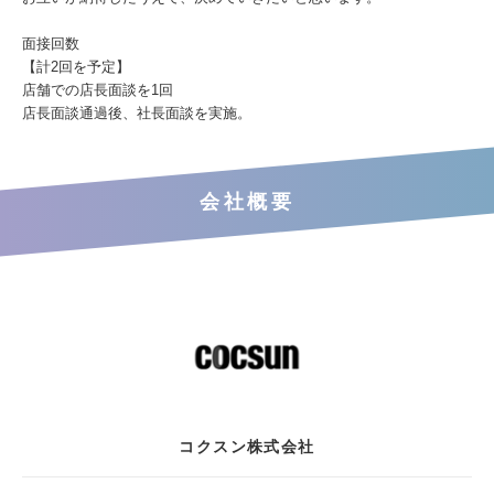
面接回数
【計2回を予定】
店舗での店長面談を1回
店長面談通過後、社長面談を実施。
会社概要
コクスン株式会社